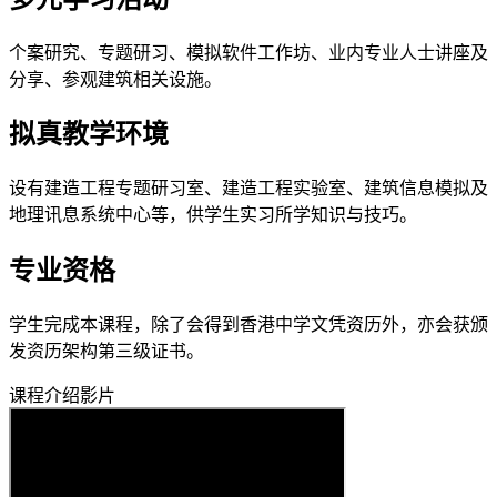
个案研究、专题研习、模拟软件工作坊、业内专业人士讲座及
分享、参观建筑相关设施。
拟真教学环境
设有建造工程专题研习室、建造工程实验室、建筑信息模拟及
地理讯息系统中心等，供学生实习所学知识与技巧。
专业资格
学生完成本课程，除了会得到香港中学文凭资历外，亦会获颁
发资历架构第三级证书。
课程介绍影片