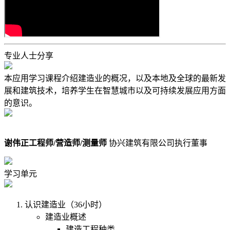
专业人士
分享
本应用学习课程介绍建造业的概况，以及本地及全球的最新发
展和建筑技术，培养学生在智慧城市以及可持续发展应用方面
的意识。
谢伟正工程师/营造师/测量师
协兴建筑有限公司执行董事
学习单元
认识建造业（36小时）
建造业概述
建造工程种类