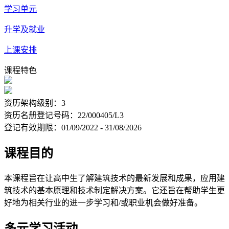
学习单元
升学及就业
上课安排
课程特色
资历架构级别：3
资历名册登记号码：22/000405/L3
登记有效期限：01/09/2022 - 31/08/2026
课程目的
本课程旨在让高中生了解建筑技术的最新发展和成果，应用建
筑技术的基本原理和技术制定解决方案。它还旨在帮助学生更
好地为相关行业的进一步学习和/或职业机会做好准备。
多元学习活动