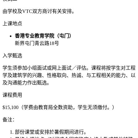
由学校及VTC双方商讨有关安排。
上课地点
香港专业教育学院（屯门）
新界屯门青云路18号
入学甄选
学生须参加小组面试或网上面试／评估。课程将按学生对工程
学及建筑学的兴趣、性格取向、热诚、与工程相关的能力、以
及沟通能力作出甄选。
课程费用
$15,100（学费由教育局全数资助，学生无须缴付。）
备注：
部份课堂或安排於暑假期间进行。