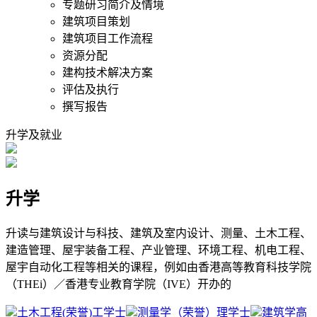
专题研习简介及情境
建筑项目策划
建筑项目工作流程
资源分配
建构技术解决方案
评估及执行
撰写报告
升学及就业
升学
升读与建筑设计与科技、建筑及室内设计、测量、土木工程、
建造管理、屋宇装备工程、产业管理、环境工程、机电工程、
屋宇自动化工程等相关的课程，例如由香港高等教育科技学院
（THEi）／香港专业教育学院（IVE）开办的
土木工程(荣誉)工学士
测量学（荣誉）理学士
建筑学高