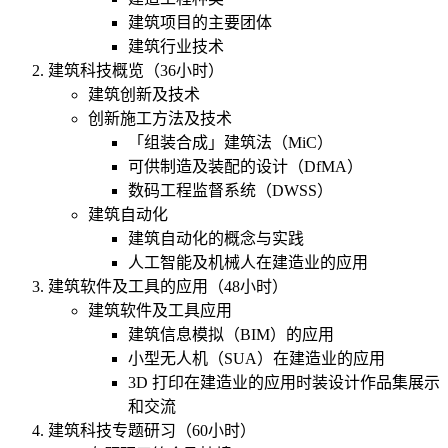
建筑项目的主要团体
建筑行业技术
建筑科技概览（36小时）
建筑创新及技术
创新施工方法及技术
「组装合成」建筑法（MiC）
可供制造及装配的设计（DfMA）
数码工程监督系统（DWSS）
建筑自动化
建筑自动化的概念与实践
人工智能及机械人在建造业的应用
建筑软件及工具的应用（48小时）
建筑软件及工具应用
建筑信息模拟（BIM）的应用
小型无人机（SUA）在建造业的应用
3D 打印在建造业的应用时装设计作品集展示
和交流
建筑科技专题研习（60小时）