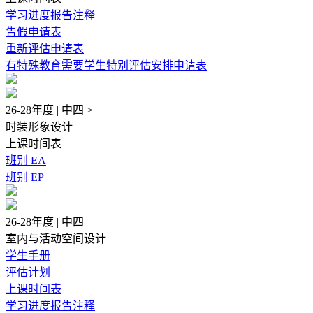
学习进度报告注释
告假申请表
重新评估申请表
有特殊教育需要学生特别评估安排申请表
26-28年度 | 中四 >
时装形象设计
上课时间表
班别 EA
班别 EP
26-28年度 | 中四
室内与活动空间设计
学生手册
评估计划
上课时间表
学习进度报告注释