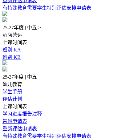
重新评估申请表
有特殊教育需要学生特别评估安排申请表
25-27年度 | 中五 >
酒店营运
上课时间表
班别 KA
班别 KB
25-27年度 | 中五
幼儿教育
学生手册
评估计划
上课时间表
学习进度报告注释
告假申请表
重新评估申请表
有特殊教育需要学生特别评估安排申请表