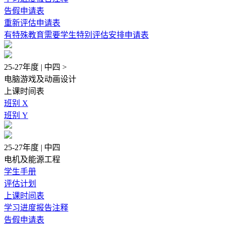
告假申请表
重新评估申请表
有特殊教育需要学生特别评估安排申请表
25-27年度 | 中四 >
电脑游戏及动画设计
上课时间表
班别 X
班别 Y
25-27年度 | 中四
电机及能源工程
学生手册
评估计划
上课时间表
学习进度报告注释
告假申请表