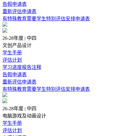
告假申请表
重新评估申请表
有特殊教育需要学生特别评估安排申请表
26-28年度 | 中四
文创产品设计
学生手册
评估计划
学习进度报告注释
告假申请表
重新评估申请表
有特殊教育需要学生特别评估安排申请表
26-28年度 | 中四
电脑游戏及动画设计
学生手册
评估计划