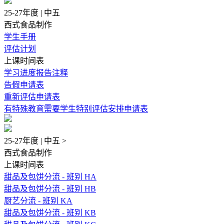
25-27年度 | 中五
西式食品制作
学生手册
评估计划
上课时间表
学习进度报告注释
告假申请表
重新评估申请表
有特殊教育需要学生特别评估安排申请表
25-27年度 | 中五 >
西式食品制作
上课时间表
甜品及包饼分流 - 班别 HA
甜品及包饼分流 - 班别 HB
厨艺分流 - 班别 KA
甜品及包饼分流 - 班别 KB