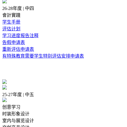
26-28年度 | 中四
會計實踐
学生手册
评估计划
学习进度报告注释
告假申请表
重新评估申请表
有特殊教育需要学生特别评估安排申请表
25-27年度 | 中五
创意学习
时装形象设计
室内与展览设计