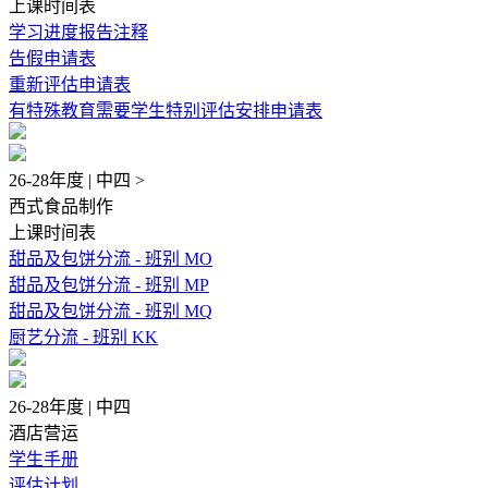
上课时间表
学习进度报告注释
告假申请表
重新评估申请表
有特殊教育需要学生特别评估安排申请表
26-28年度 | 中四 >
西式食品制作
上课时间表
甜品及包饼分流 - 班别 MO
甜品及包饼分流 - 班别 MP
甜品及包饼分流 - 班别 MQ
厨艺分流 - 班别 KK
26-28年度 | 中四
酒店营运
学生手册
评估计划