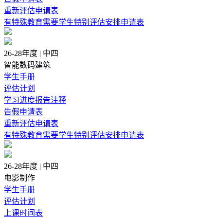
重新评估申请表
有特殊教育需要学生特别评估安排申请表
26-28年度 | 中四
智能数码建筑
学生手册
评估计划
学习进度报告注释
告假申请表
重新评估申请表
有特殊教育需要学生特别评估安排申请表
26-28年度 | 中四
电影制作
学生手册
评估计划
上课时间表