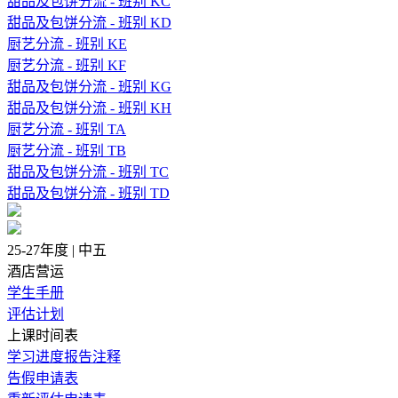
甜品及包饼分流 - 班别 KC
甜品及包饼分流 - 班别 KD
厨艺分流 - 班别 KE
厨艺分流 - 班别 KF
甜品及包饼分流 - 班别 KG
甜品及包饼分流 - 班别 KH
厨艺分流 - 班别 TA
厨艺分流 - 班别 TB
甜品及包饼分流 - 班别 TC
甜品及包饼分流 - 班别 TD
25-27年度 | 中五
酒店营运
学生手册
评估计划
上课时间表
学习进度报告注释
告假申请表