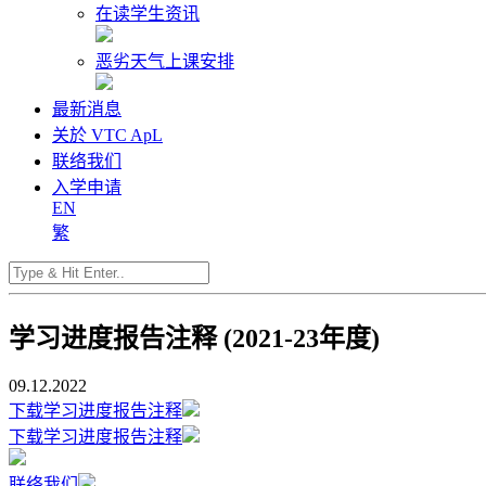
在读学生资讯
恶劣天气上课安排
最新消息
关於 VTC ApL
联络我们
入学申请
EN
繁
学习进度报告注释 (2021-23年度)
09.12.2022
下载学习进度报告注释
下载学习进度报告注释
联络我们