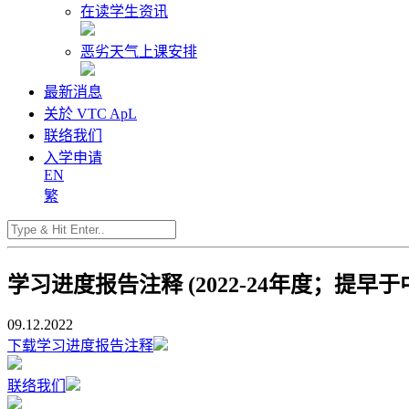
在读学生资讯
恶劣天气上课安排
最新消息
关於 VTC ApL
联络我们
入学申请
EN
繁
学习进度报告注释 (2022-24年度；提早
09.12.2022
下载学习进度报告注释
联络我们