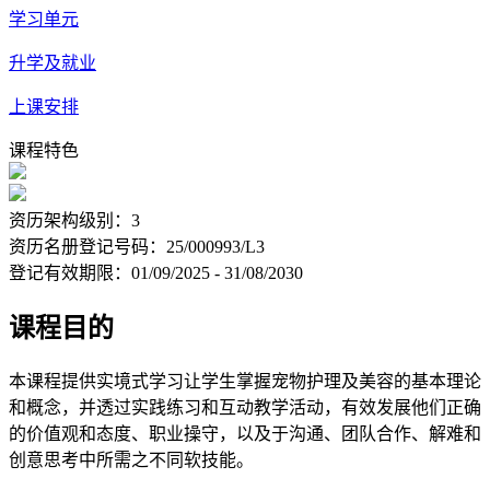
学习单元
升学及就业
上课安排
课程特色
资历架构级别：3
资历名册登记号码：25/000993/L3
登记有效期限：01/09/2025 - 31/08/2030
课程目的
本课程提供实境式学习让学生掌握宠物护理及美容的基本理论
和概念，并透过实践练习和互动教学活动，有效发展他们正确
的价值观和态度、职业操守，以及于沟通、团队合作、解难和
创意思考中所需之不同软技能。