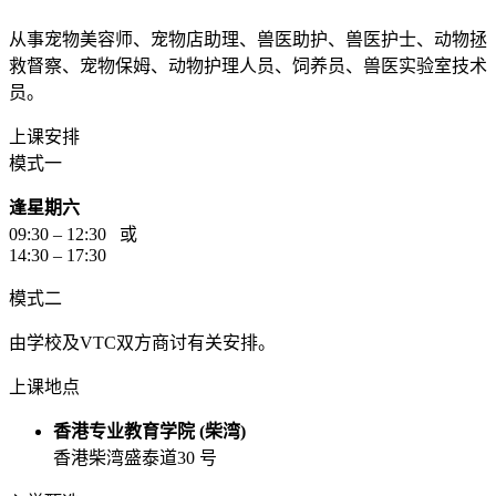
从事宠物美容师、宠物店助理、兽医助护、兽医护士、动物拯
救督察、宠物保姆、动物护理人员、饲养员、兽医实验室技术
员。
上课安排
模式一
逢星期六
09:30 – 12:30 或
14:30 – 17:30
模式二
由学校及VTC双方商讨有关安排。
上课地点
香港专业教育学院 (柴湾)
香港柴湾盛泰道30 号