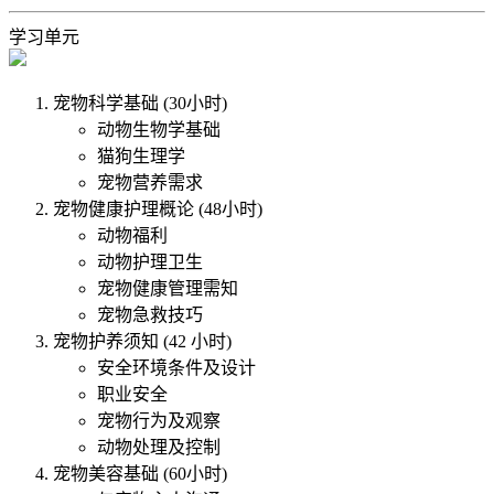
学习单元
宠物科学基础 (30小时)
动物生物学基础
猫狗生理学
宠物营养需求
宠物健康护理概论 (48小时)
动物福利
动物护理卫生
宠物健康管理需知
宠物急救技巧
宠物护养须知 (42 小时)
安全环境条件及设计
职业安全
宠物行为及观察
动物处理及控制
宠物美容基础 (60小时)