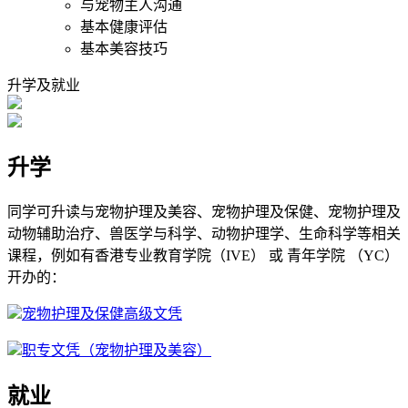
与宠物主人沟通
基本健康评估
基本美容技巧
升学及就业
升学
同学可升读与宠物护理及美容、宠物护理及保健、宠物护理及
动物辅助治疗、兽医学与科学、动物护理学、生命科学等相关
课程，例如有香港专业教育学院（IVE） 或 青年学院 （YC）
开办的：
宠物护理及保健高级文凭
职专文凭（宠物护理及美容）
就业