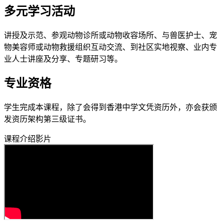
多元学习活动
讲授及示范、参观动物诊所或动物收容场所、与兽医护士、宠
物美容师或动物救援组织互动交流、到社区实地视察、业内专
业人士讲座及分享、专题研习等。
专业资格
学生完成本课程，除了会得到香港中学文凭资历外，亦会获颁
发资历架构第三级证书。
课程介绍影片